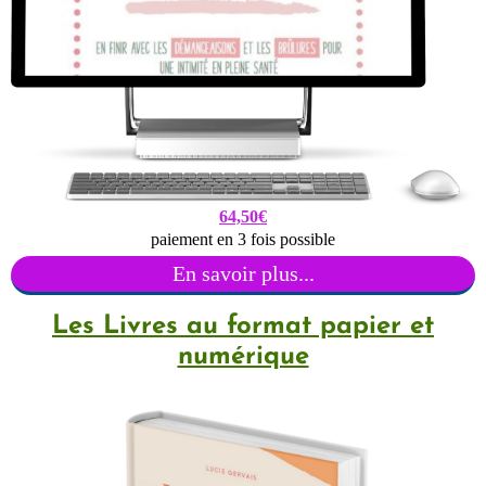
64,50€
paiement en 3 fois possible
En savoir plus...
Les Livres au format papier et
numérique