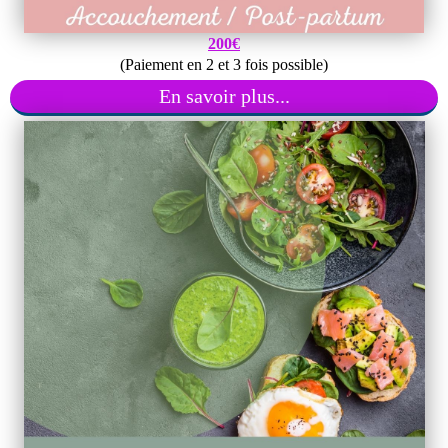
200€
(Paiement en 2 et 3 fois possible)
En savoir plus...