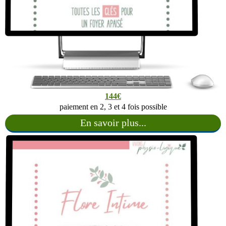
144€
paiement en 2, 3 et 4 fois possible
En savoir plus...