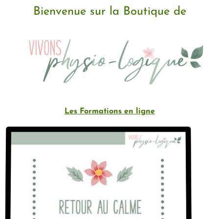
Bienvenue sur la Boutique de
Les Formations en ligne