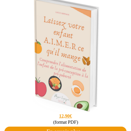
12,90€
(format PDF)