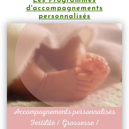
Les Programmes
d'accompagnements
personnalisés